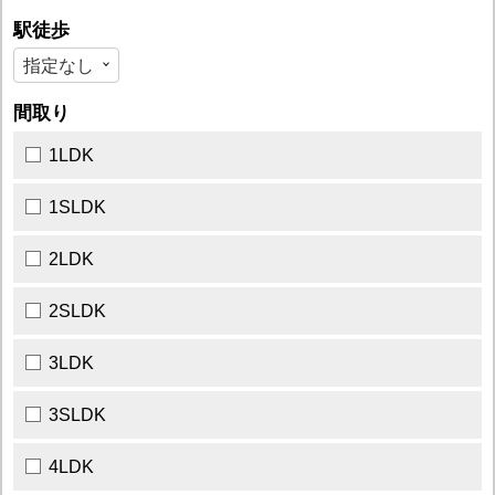
駅徒歩
間取り
1LDK
1SLDK
2LDK
2SLDK
3LDK
3SLDK
4LDK