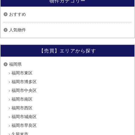
物件カテゴリー
おすすめ
人気物件
【売買】エリアから探す
福岡県
福岡市東区
福岡市博多区
福岡市中央区
福岡市南区
福岡市西区
福岡市城南区
福岡市早良区
久留米市