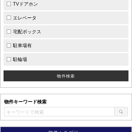
TVドアホン
エレベータ
宅配ボックス
駐車場有
駐輪場
物件キーワード検索