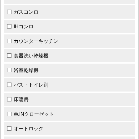
ガスコンロ
IHコンロ
カウンターキッチン
食器洗い乾燥機
浴室乾燥機
バス・トイレ別
床暖房
W.INクローゼット
オートロック