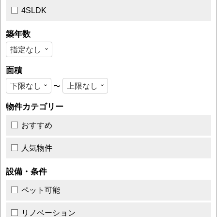
4SLDK
築年数
面積
〜
物件カテゴリー
おすすめ
人気物件
設備・条件
ペット可能
リノベーション