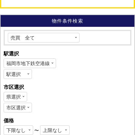
物件条件検索
駅選択
市区選択
価格
〜