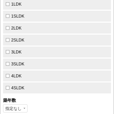
1LDK
1SLDK
2LDK
2SLDK
3LDK
3SLDK
4LDK
4SLDK
築年数