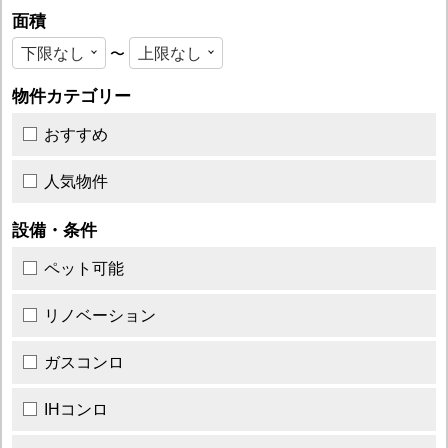
面積
〜
物件カテゴリー
おすすめ
人気物件
設備・条件
ペット可能
リノベーション
ガスコンロ
IHコンロ