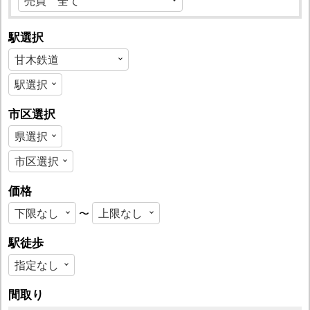
駅選択
市区選択
価格
〜
駅徒歩
間取り