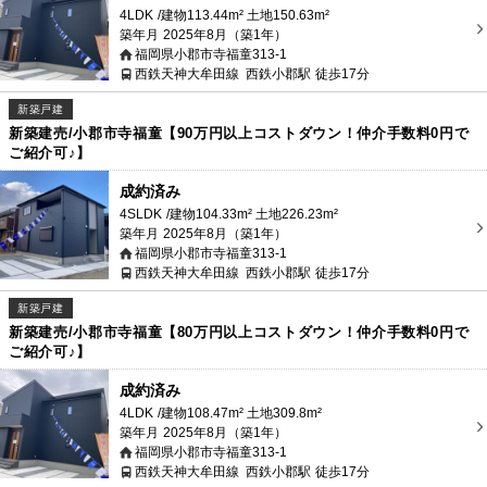
4LDK
建物113.44m² 土地150.63m²
築年月
2025年8月（築1年）
福岡県小郡市寺福童313-1
西鉄天神大牟田線
西鉄小郡駅
徒歩17分
新築戸建
新築建売/小郡市寺福童【90万円以上コストダウン！仲介手数料0円で
ご紹介可♪】
成約済み
4SLDK
建物104.33m² 土地226.23m²
築年月
2025年8月（築1年）
福岡県小郡市寺福童313-1
西鉄天神大牟田線
西鉄小郡駅
徒歩17分
新築戸建
新築建売/小郡市寺福童【80万円以上コストダウン！仲介手数料0円で
ご紹介可♪】
成約済み
4LDK
建物108.47m² 土地309.8m²
築年月
2025年8月（築1年）
福岡県小郡市寺福童313-1
西鉄天神大牟田線
西鉄小郡駅
徒歩17分