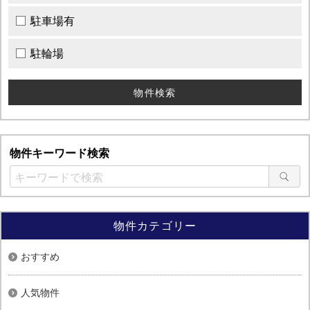
駐車場有
駐輪場
物件キーワード検索
物件カテゴリー
おすすめ
人気物件