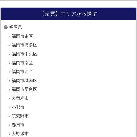
【売買】エリアから探す
福岡県
福岡市東区
福岡市博多区
福岡市中央区
福岡市南区
福岡市西区
福岡市城南区
福岡市早良区
久留米市
小郡市
筑紫野市
春日市
大野城市