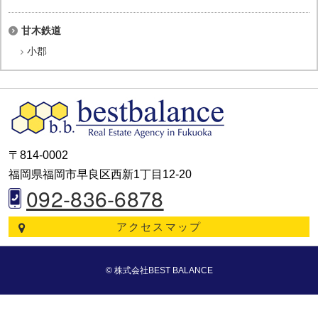
甘木鉄道
小郡
〒814-0002
福岡県福岡市早良区西新1丁目12-20
092-836-6878
アクセスマップ
© 株式会社BEST BALANCE