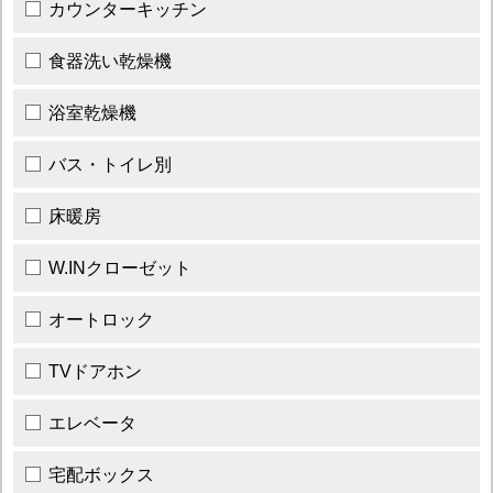
カウンターキッチン
食器洗い乾燥機
浴室乾燥機
バス・トイレ別
床暖房
W.INクローゼット
オートロック
TVドアホン
エレベータ
宅配ボックス