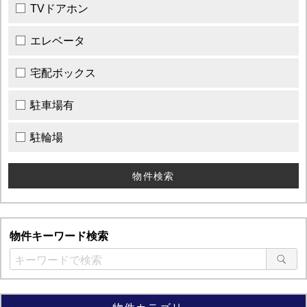
TVドアホン
エレベータ
宅配ボックス
駐車場有
駐輪場
物件キーワード検索