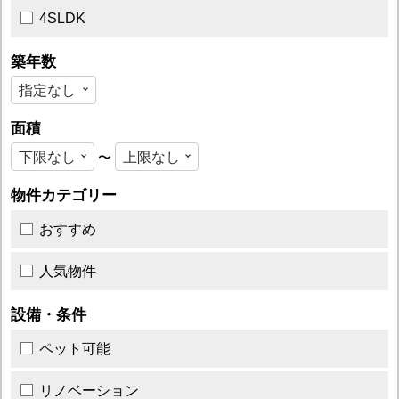
4SLDK
築年数
面積
〜
物件カテゴリー
おすすめ
人気物件
設備・条件
ペット可能
リノベーション