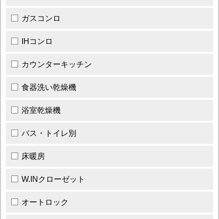
ガスコンロ
IHコンロ
カウンターキッチン
食器洗い乾燥機
浴室乾燥機
バス・トイレ別
床暖房
W.INクローゼット
オートロック