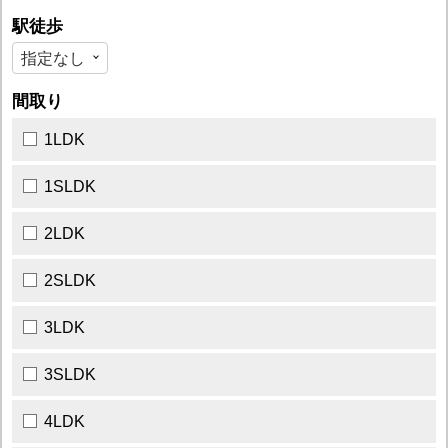
駅徒歩
間取り
1LDK
1SLDK
2LDK
2SLDK
3LDK
3SLDK
4LDK