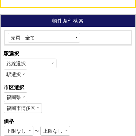
物件条件検索
駅選択
市区選択
価格
〜