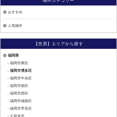
物件カテゴリー
おすすめ
人気物件
【売買】エリアから探す
福岡県
福岡市東区
福岡市博多区
福岡市中央区
福岡市南区
福岡市西区
福岡市城南区
福岡市早良区
久留米市