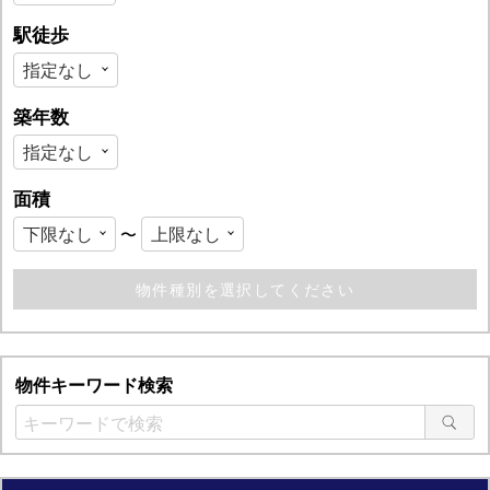
駅徒歩
築年数
面積
〜
物件キーワード検索