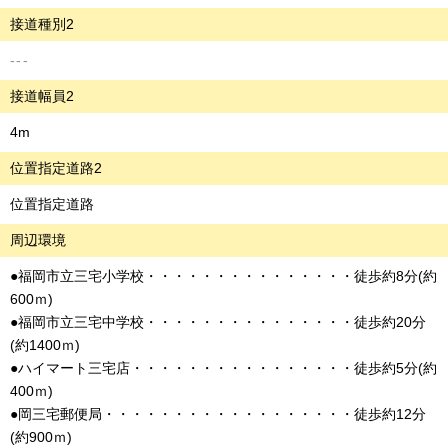
接道種別2
---
接道幅員2
4m
位置指定道路2
位置指定道路
周辺環境
●福岡市立三宅小学校・・・・・・・・・・・・・・・徒歩約8分(約
600ｍ)
●福岡市立三宅中学校・・・・・・・・・・・・・・・徒歩約20分
(約1400ｍ)
●ハイマート三宅店・・・・・・・・・・・・・・・・徒歩約5分(約
400ｍ)
●岡三宅郵便局・・・・・・・・・・・・・・・・・・徒歩約12分
(約900ｍ)