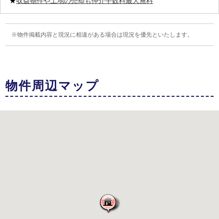
★
収益物件や土地の売却も仲介手数料最大無料
物件掲載内容と現況に相違がある場合は現況を優先といたします。
物件周辺マップ