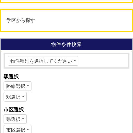
学区から探す
物件条件検索
駅選択
市区選択