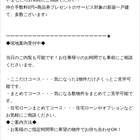
仲介手数料0円+商品券プレゼントのサービス対象の新築一戸建
て、多数ございます♪
ーーーーーーーーーーーーーーーーーーーーーーー★
◆現地案内受付中◆
当日のご内覧も可能です！お仕事帰りのお時間でも事前にご相談
くださいませ。
・ここだけコース・・・気になった1物件だけさくっとご見学可
能です。
・まとめてコース・・・気になる数物件をまとめてご見学可能で
す。
・住宅ローンまとめてコース・・・住宅ローンやオプションなど
お気軽にご相談ください。
◆ご案内方法◆
・お客様のご指定時間帯に希望の物件でお待ち合わせOK！