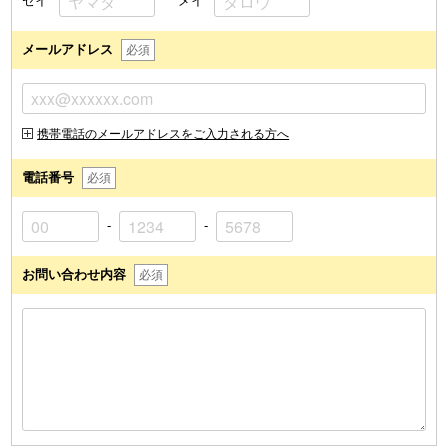
セイ
メイ
メールアドレス
必須
携帯電話のメールアドレスをご入力される方へ
電話番号
必須
-
-
お問い合わせ内容
必須