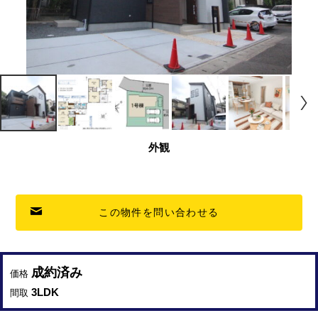
外観
この物件を問い合わせる
成約済み
価格
3LDK
間取