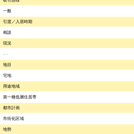
取引態様
一般
引渡／入居時期
相談
現況
---
地目
宅地
用途地域
第一種低層住居専
都市計画
市街化区域
地勢