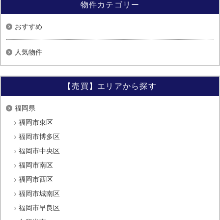
物件カテゴリー
おすすめ
人気物件
【売買】エリアから探す
福岡県
福岡市東区
福岡市博多区
福岡市中央区
福岡市南区
福岡市西区
福岡市城南区
福岡市早良区