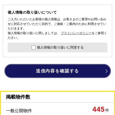
個人情報の取り扱いについて
ご入力いただいたお客様の個人情報は、お客さまのご要望やお問い合わ
せに対応させていただく目的で、ご連絡・ご案内のために利用させてい
ただきます。
個人情報の取り扱いに関しましては、
プライバシーポリシー
をご参照く
ださい。
個人情報の取り扱いに同意する
送信内容を確認する
掲載物件数
445
件
一般公開物件