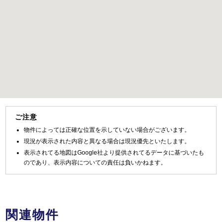
ご注意
物件によっては正確な位置を示していない場合がございます。
現況が表示された内容と異なる場合は現況優先といたします。
表示されてる地図はGoogle社より提供されてるデータに基づいたも
のであり、表示内容についての責任は負いかねます。
関連物件