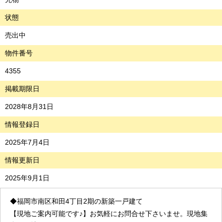
状態
売出中
物件番号
4355
掲載期限日
2028年8月31日
情報登録日
2025年7月4日
情報更新日
2025年9月1日
◆福岡市南区和田
4
丁目2期の新築一戸建て
【現地ご案内可能です♪】お気軽にお問合せ下さいませ。現地集