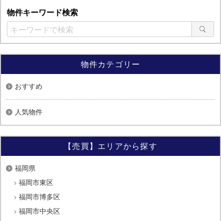
物件キーワード検索
物件カテゴリー
おすすめ
人気物件
【売買】エリアから探す
福岡県
福岡市東区
福岡市博多区
福岡市中央区