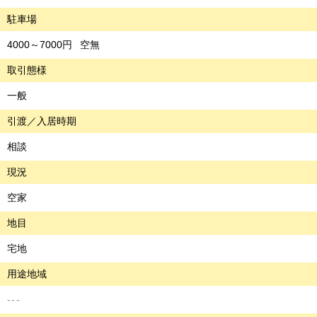
駐車場
4000～7000円
空無
取引態様
一般
引渡／入居時期
相談
現況
空家
地目
宅地
用途地域
---