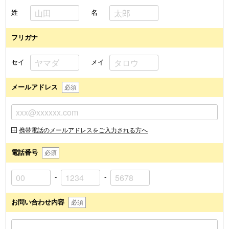
姓
名
フリガナ
セイ
メイ
メールアドレス
必須
携帯電話のメールアドレスをご入力される方へ
電話番号
必須
-
-
お問い合わせ内容
必須