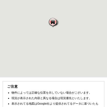
ご注意
物件によっては正確な位置を示していない場合がございます。
現況が表示された内容と異なる場合は現況優先といたします。
表示されてる地図はGoogle社より提供されてるデータに基づいたも