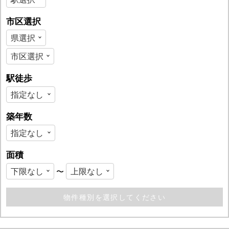
市区選択
駅徒歩
築年数
面積
〜