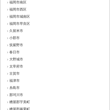
福岡市南区
福岡市西区
福岡市城南区
福岡市早良区
久留米市
小郡市
筑紫野市
春日市
大野城市
太宰府市
古賀市
福津市
糸島市
那珂川市
糟屋郡宇美町
糟屋郡篠栗町