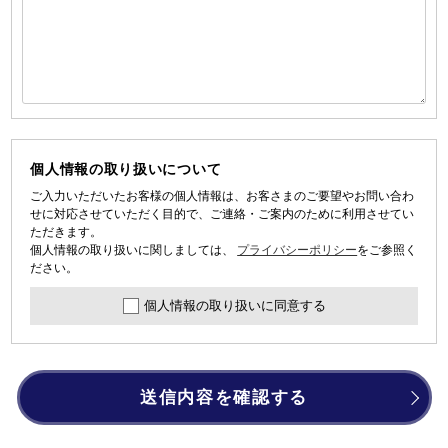
個人情報の取り扱いについて
ご入力いただいたお客様の個人情報は、お客さまのご要望やお問い合わ
せに対応させていただく目的で、ご連絡・ご案内のために利用させてい
ただきます。
個人情報の取り扱いに関しましては、
プライバシーポリシー
をご参照く
ださい。
個人情報の取り扱いに同意する
送信内容を確認する