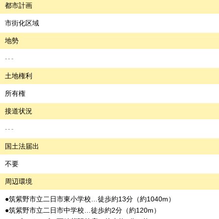
都市計画
市街化区域
地勢
---
土地権利
所有権
接道状況
---
国土法届出
不要
周辺環境
●筑紫野市立二日市東小学校…徒歩約13分（約1040m）
●筑紫野市立二日市中学校…徒歩約2分（約120m）