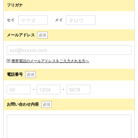
フリガナ
セイ
メイ
メールアドレス
必須
携帯電話のメールアドレスをご入力される方へ
電話番号
必須
-
-
お問い合わせ内容
必須