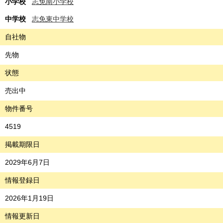
小学校
志免南小学校
中学校
志免東中学校
自社物
先物
状態
売出中
物件番号
4519
掲載期限日
2029年6月7日
情報登録日
2026年1月19日
情報更新日