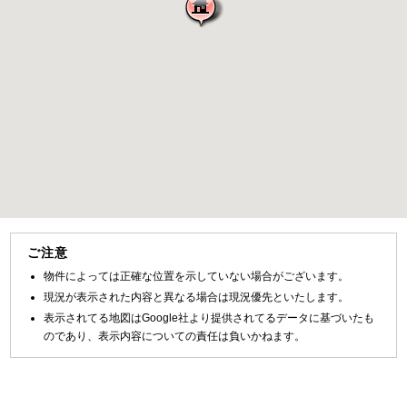
ご注意
物件によっては正確な位置を示していない場合がございます。
現況が表示された内容と異なる場合は現況優先といたします。
表示されてる地図はGoogle社より提供されてるデータに基づいたも
のであり、表示内容についての責任は負いかねます。