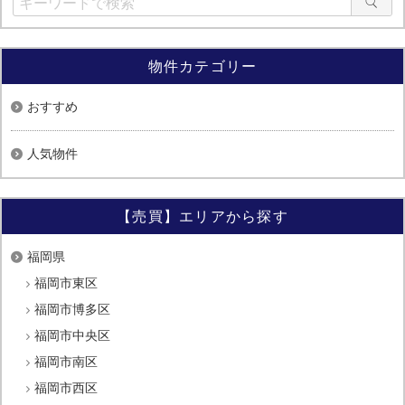
物件カテゴリー
おすすめ
人気物件
【売買】エリアから探す
福岡県
福岡市東区
福岡市博多区
福岡市中央区
福岡市南区
福岡市西区