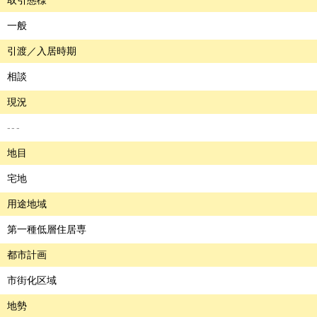
取引態様
一般
引渡／入居時期
相談
現況
---
地目
宅地
用途地域
第一種低層住居専
都市計画
市街化区域
地勢