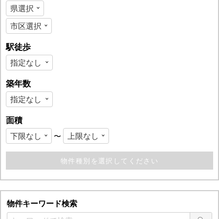
駅徒歩
築年数
面積
〜
物件キーワード検索