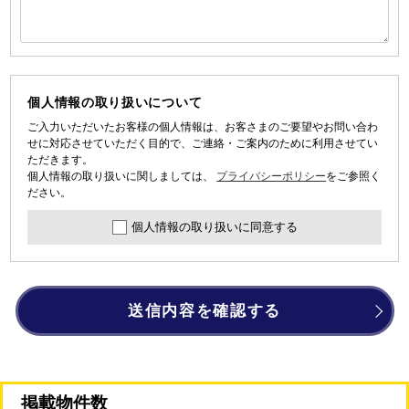
個人情報の取り扱いについて
ご入力いただいたお客様の個人情報は、お客さまのご要望やお問い合わ
せに対応させていただく目的で、ご連絡・ご案内のために利用させてい
ただきます。
個人情報の取り扱いに関しましては、
プライバシーポリシー
をご参照く
ださい。
個人情報の取り扱いに同意する
送信内容を確認する
掲載物件数