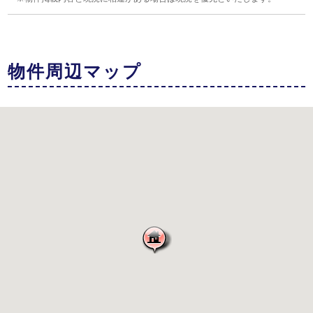
物件周辺マップ