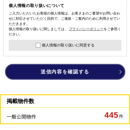
個人情報の取り扱いについて
ご入力いただいたお客様の個人情報は、お客さまのご要望やお問い合わ
せに対応させていただく目的で、ご連絡・ご案内のために利用させてい
ただきます。
個人情報の取り扱いに関しましては、
プライバシーポリシー
をご参照く
ださい。
個人情報の取り扱いに同意する
送信内容を確認する
掲載物件数
445
件
一般公開物件