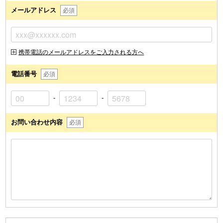
メールアドレス
必須
携帯電話のメールアドレスをご入力される方へ
電話番号
必須
-
-
お問い合わせ内容
必須