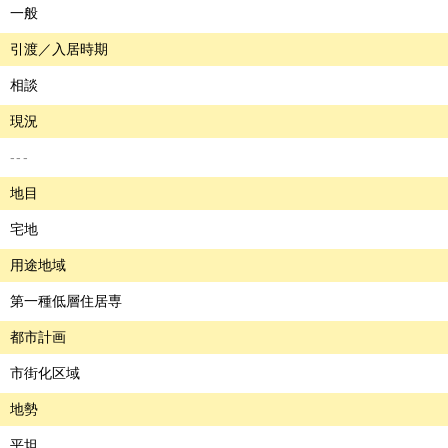
一般
引渡／入居時期
相談
現況
---
地目
宅地
用途地域
第一種低層住居専
都市計画
市街化区域
地勢
平坦