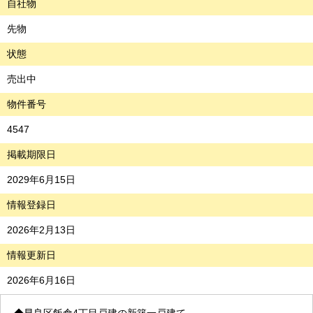
自社物
先物
状態
売出中
物件番号
4547
掲載期限日
2029年6月15日
情報登録日
2026年2月13日
情報更新日
2026年6月16日