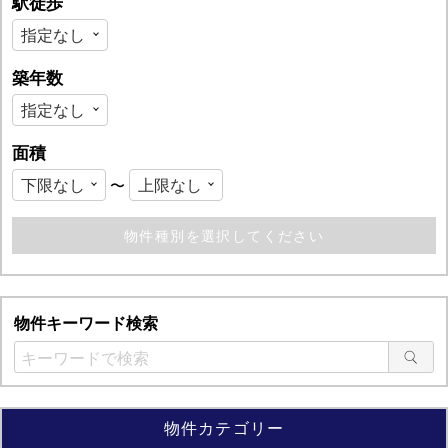
駅徒歩
築年数
面積
〜
物件キーワード検索
物件カテゴリー