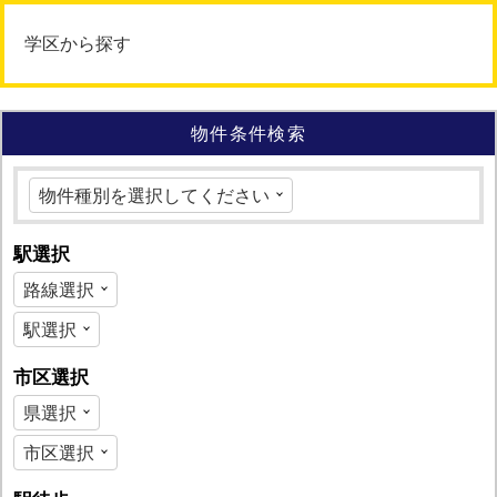
学区から探す
物件条件検索
駅選択
市区選択