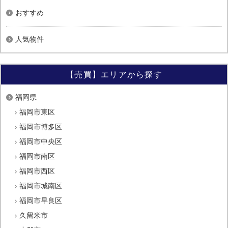
おすすめ
人気物件
【売買】エリアから探す
福岡県
福岡市東区
福岡市博多区
福岡市中央区
福岡市南区
福岡市西区
福岡市城南区
福岡市早良区
久留米市