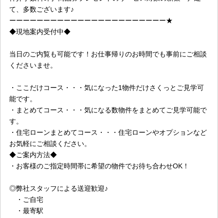
て、多数ございます♪
ーーーーーーーーーーーーーーーーーーーーーーー★
◆現地案内受付中◆
当日のご内覧も可能です！お仕事帰りのお時間でも事前にご相談
くださいませ。
・ここだけコース・・・気になった1物件だけさくっとご見学可
能です。
・まとめてコース・・・気になる数物件をまとめてご見学可能で
す。
・住宅ローンまとめてコース・・・住宅ローンやオプションなど
お気軽にご相談ください。
◆ご案内方法◆
・お客様のご指定時間帯に希望の物件でお待ち合わせOK！
◎弊社スタッフによる送迎歓迎♪
・ご自宅
・最寄駅