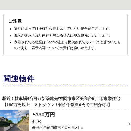
ご注意
物件によっては正確な位置を示していない場合がございます。
現況が表示された内容と異なる場合は現況優先といたします。
表示されてる地図はGoogle社より提供されてるデータに基づいたも
のであり、表示内容についての責任は負いかねます。
関連物件
駅近！駐車場4台可♪♪新築建売/福岡市東区美和台5丁目/東栄住宅
【180万円以上コストダウン！仲介手数料0円でご紹介可♪】
5330万円
4LDK
福岡県福岡市東区美和台5丁目