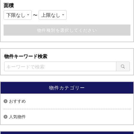
面積
〜
物件キーワード検索
物件カテゴリー
おすすめ
人気物件