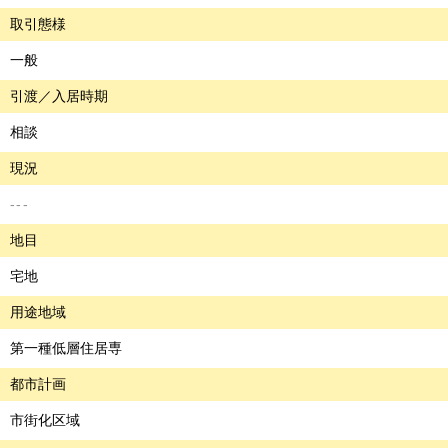
取引態様
一般
引渡／入居時期
相談
現況
---
地目
宅地
用途地域
第一種低層住居専
都市計画
市街化区域