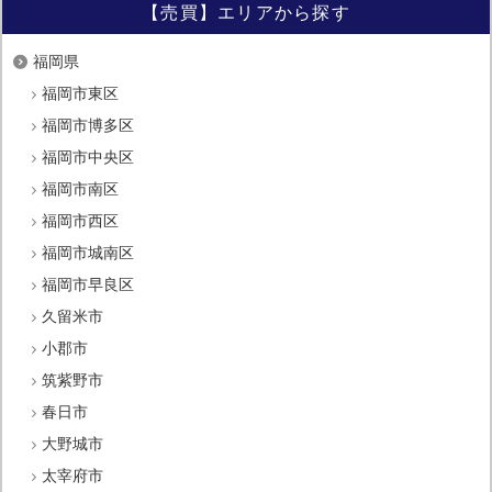
【売買】エリアから探す
福岡県
福岡市東区
福岡市博多区
福岡市中央区
福岡市南区
福岡市西区
福岡市城南区
福岡市早良区
久留米市
小郡市
筑紫野市
春日市
大野城市
太宰府市