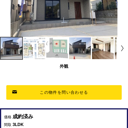
外観
この物件を問い合わせる
成約済み
価格
3LDK
間取