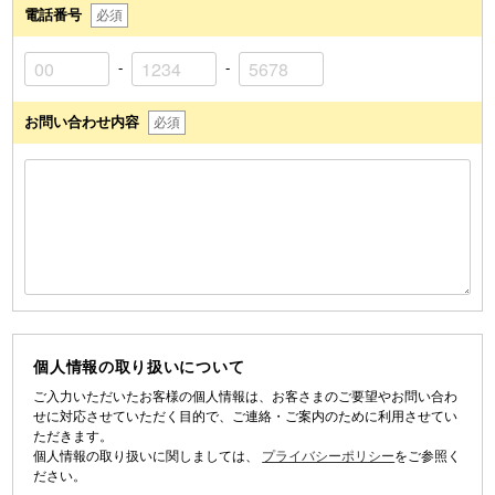
電話番号
必須
-
-
お問い合わせ内容
必須
個人情報の取り扱いについて
ご入力いただいたお客様の個人情報は、お客さまのご要望やお問い合わ
せに対応させていただく目的で、ご連絡・ご案内のために利用させてい
ただきます。
個人情報の取り扱いに関しましては、
プライバシーポリシー
をご参照く
ださい。