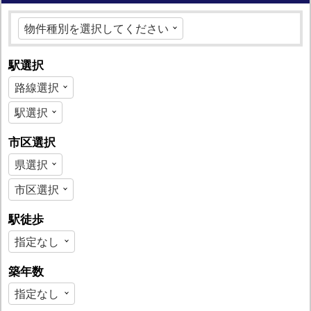
駅選択
市区選択
駅徒歩
築年数