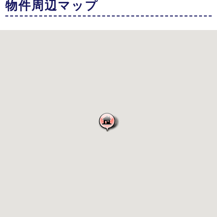
物件周辺マップ