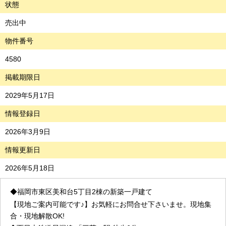
状態
売出中
物件番号
4580
掲載期限日
2029年5月17日
情報登録日
2026年3月9日
情報更新日
2026年5月18日
◆福岡市東区美和台5丁目2棟の新築一戸建て
【現地ご案内可能です♪】お気軽にお問合せ下さいませ。現地集
合・現地解散OK!