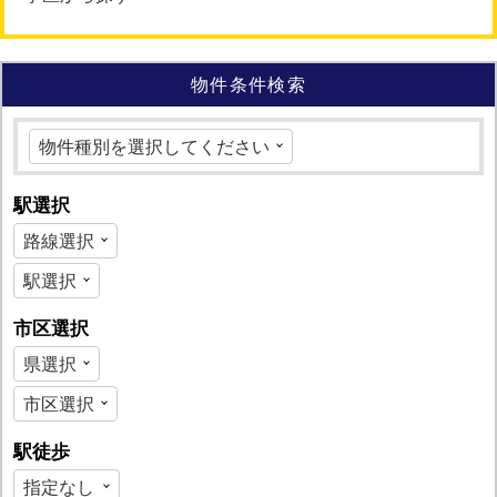
物件条件検索
駅選択
市区選択
駅徒歩