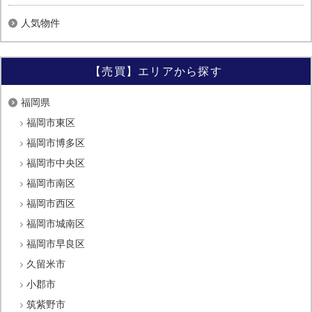
人気物件
【売買】エリアから探す
福岡県
福岡市東区
福岡市博多区
福岡市中央区
福岡市南区
福岡市西区
福岡市城南区
福岡市早良区
久留米市
小郡市
筑紫野市