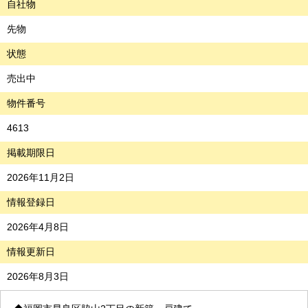
自社物
先物
状態
売出中
物件番号
4613
掲載期限日
2026年11月2日
情報登録日
2026年4月8日
情報更新日
2026年8月3日