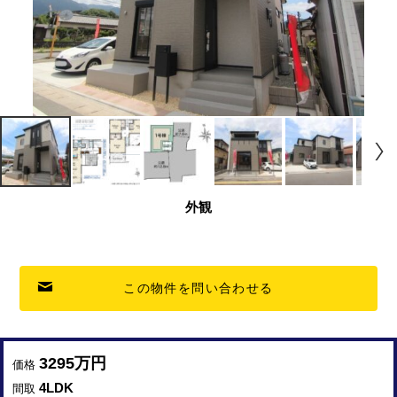
外観
この物件を問い合わせる
3295万円
価格
4LDK
間取