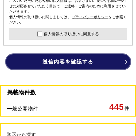
ご入力いただいたお客様の個人情報は、お客さまのご要望やお問い合わ
せに対応させていただく目的で、ご連絡・ご案内のために利用させてい
ただきます。
個人情報の取り扱いに関しましては、
プライバシーポリシー
をご参照く
ださい。
個人情報の取り扱いに同意する
送信内容を確認する
掲載物件数
445
件
一般公開物件
学区から探す