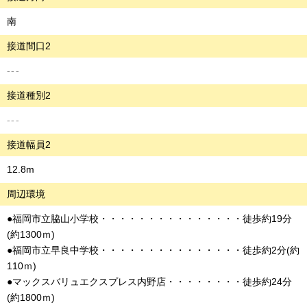
南
接道間口2
---
接道種別2
---
接道幅員2
12.8m
周辺環境
●福岡市立脇山小学校・・・・・・・・・・・・・・・徒歩約19分
(約1300ｍ)
●福岡市立早良中学校・・・・・・・・・・・・・・・徒歩約2分(約
110ｍ)
●マックスバリュエクスプレス内野店・・・・・・・・徒歩約24分
(約1800ｍ)