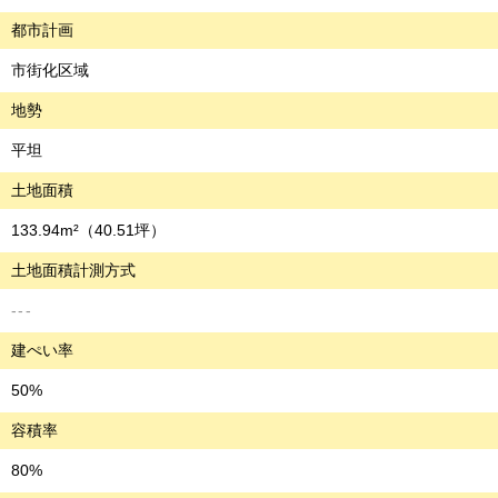
都市計画
市街化区域
地勢
平坦
土地面積
133.94m²
（40.51坪）
土地面積計測方式
---
建ぺい率
50%
容積率
80%