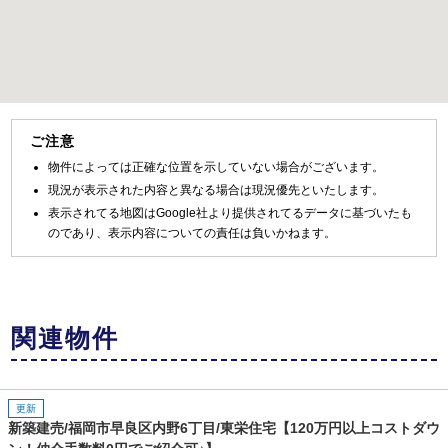
ご注意
物件によっては正確な位置を示していない場合がございます。
現況が表示された内容と異なる場合は現況優先といたします。
表示されてる地図はGoogle社より提供されてるデータに基づいたも
のであり、表示内容についての責任は負いかねます。
関連物件
更新
新築建売/福岡市早良区内野6丁目/東栄住宅【120万円以上コストダウ