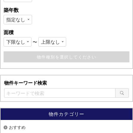
築年数
面積
〜
物件キーワード検索
物件カテゴリー
おすすめ