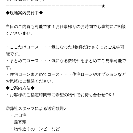
ーーーーーーーーーーーーーーーーーーーーーーー★
◆現地案内受付中◆
当日のご内覧も可能です！お仕事帰りのお時間でも事前にご相談
くださいませ。
・ここだけコース・・・気になった1物件だけさくっとご見学可
能です。
・まとめてコース・・・気になる数物件をまとめてご見学可能で
す。
・住宅ローンまとめてコース・・・住宅ローンやオプションなど
お気軽にご相談ください。
◆ご案内方法◆
・お客様のご指定時間帯に希望の物件でお待ち合わせOK！
◎弊社スタッフによる送迎歓迎♪
・ご自宅
・最寄駅
・物件近くのコンビニなど