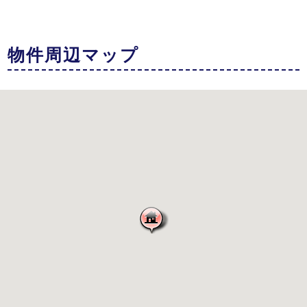
物件周辺マップ