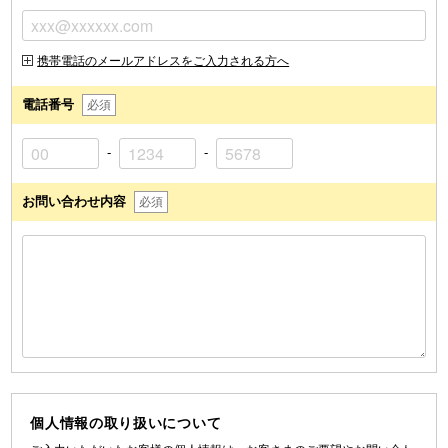
携帯電話のメールアドレスをご入力される方へ
電話番号
必須
-
-
お問い合わせ内容
必須
個人情報の取り扱いについて