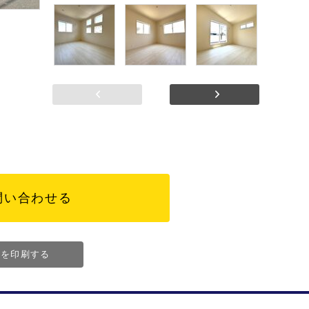
前へ
次へ
問い合わせる
ジを印刷する