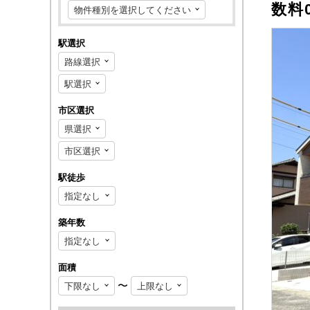
数料
駅選択
市区選択
駅徒歩
築年数
面積
〜