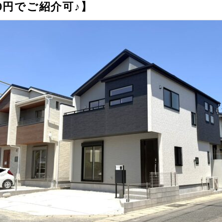
0円でご紹介可♪】