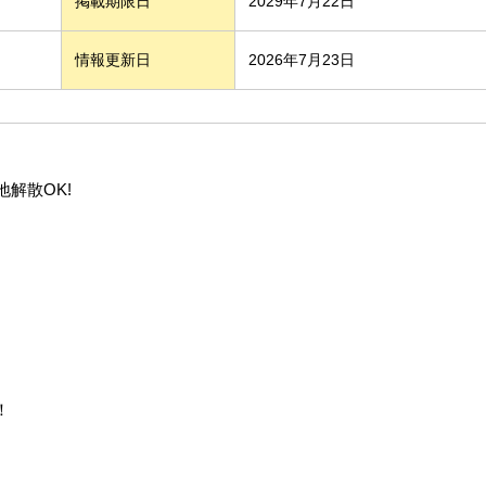
掲載期限日
2029年7月22日
情報更新日
2026年7月23日
解散OK!
！