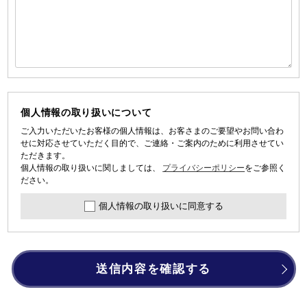
個人情報の取り扱いについて
ご入力いただいたお客様の個人情報は、お客さまのご要望やお問い合わ
せに対応させていただく目的で、ご連絡・ご案内のために利用させてい
ただきます。
個人情報の取り扱いに関しましては、
プライバシーポリシー
をご参照く
ださい。
個人情報の取り扱いに同意する
送信内容を確認する