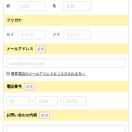
姓
名
フリガナ
セイ
メイ
メールアドレス
必須
携帯電話のメールアドレスをご入力される方へ
電話番号
必須
-
-
お問い合わせ内容
必須