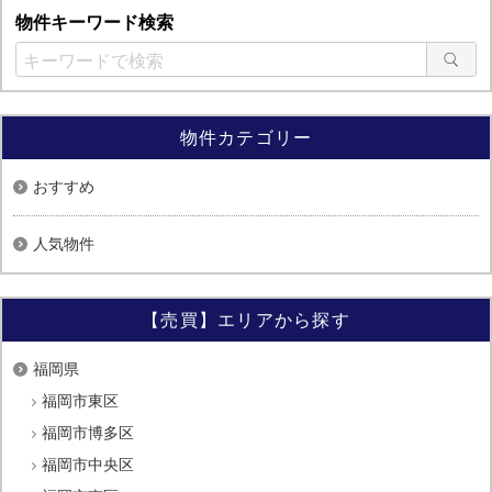
物件キーワード検索
物件カテゴリー
おすすめ
人気物件
【売買】エリアから探す
福岡県
福岡市東区
福岡市博多区
福岡市中央区