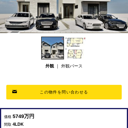
外観
外観パース
この物件を問い合わせる
5749万円
価格
4LDK
間取