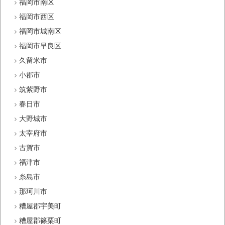
福岡市南区
福岡市西区
福岡市城南区
福岡市早良区
久留米市
小郡市
筑紫野市
春日市
大野城市
太宰府市
古賀市
福津市
糸島市
那珂川市
糟屋郡宇美町
糟屋郡篠栗町