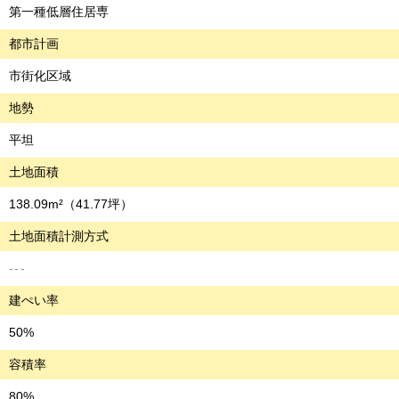
第一種低層住居専
都市計画
市街化区域
地勢
平坦
土地面積
138.09m²
（41.77坪）
土地面積計測方式
---
建ぺい率
50%
容積率
80%