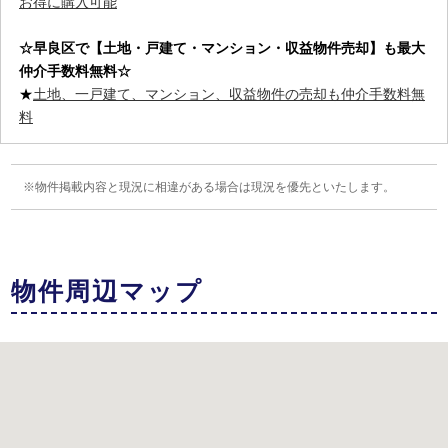
お得に購入可能
☆早良区
で【土地・戸建て・マンション・収益物件売却】も最大
仲介手数料無料☆
★
土地、一戸建て、マンション、収益物件の売却も仲介手数料無
料
物件掲載内容と現況に相違がある場合は現況を優先といたします。
物件周辺マップ