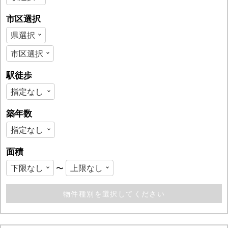
市区選択
駅徒歩
築年数
面積
〜