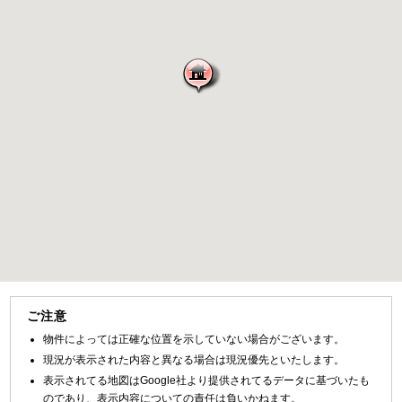
ご注意
物件によっては正確な位置を示していない場合がございます。
現況が表示された内容と異なる場合は現況優先といたします。
表示されてる地図はGoogle社より提供されてるデータに基づいたも
のであり、表示内容についての責任は負いかねます。