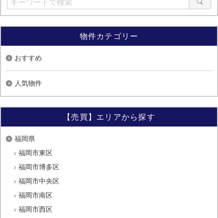
物件カテゴリー
おすすめ
人気物件
【売買】エリアから探す
福岡県
福岡市東区
福岡市博多区
福岡市中央区
福岡市南区
福岡市西区