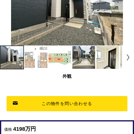
外観
この物件を問い合わせる
4198万円
価格