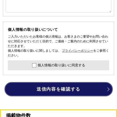
個人情報の取り扱いについて
ご入力いただいたお客様の個人情報は、お客さまのご要望やお問い合わ
せに対応させていただく目的で、ご連絡・ご案内のために利用させてい
ただきます。
個人情報の取り扱いに関しましては、
プライバシーポリシー
をご参照く
ださい。
個人情報の取り扱いに同意する
送信内容を確認する
掲載物件数