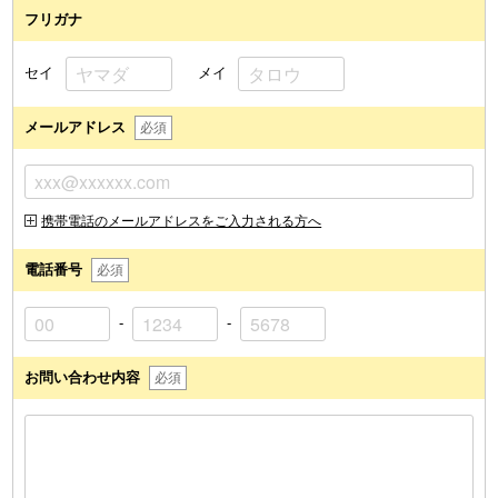
フリガナ
セイ
メイ
メールアドレス
必須
携帯電話のメールアドレスをご入力される方へ
電話番号
必須
-
-
お問い合わせ内容
必須