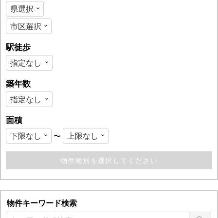
駅徒歩
築年数
面積
〜
物件キーワード検索