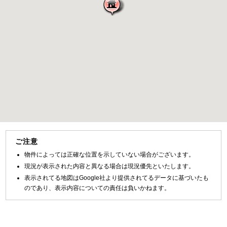
ご注意
物件によっては正確な位置を示していない場合がございます。
現況が表示された内容と異なる場合は現況優先といたします。
表示されてる地図はGoogle社より提供されてるデータに基づいたも
のであり、表示内容についての責任は負いかねます。