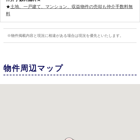
★
土地、一戸建て、マンション、収益物件の売却も仲介手数料無
料
物件掲載内容と現況に相違がある場合は現況を優先といたします。
物件周辺マップ