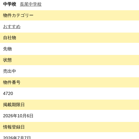
中学校
長尾中学校
物件カテゴリー
おすすめ
自社物
先物
状態
売出中
物件番号
4720
掲載期限日
2026年10月6日
情報登録日
2026年7月7日