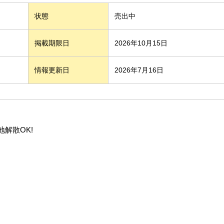
状態
売出中
掲載期限日
2026年10月15日
情報更新日
2026年7月16日
解散OK!