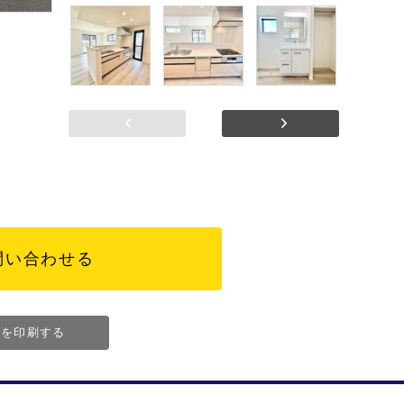
前へ
次へ
問い合わせる
ジを印刷する