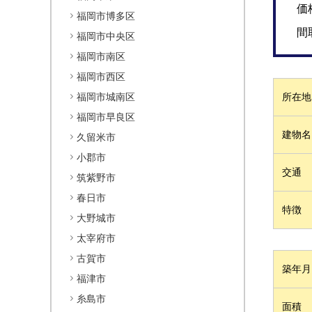
価
福岡市博多区
間
福岡市中央区
福岡市南区
福岡市西区
福岡市城南区
所在地
福岡市早良区
建物名
久留米市
小郡市
交通
筑紫野市
春日市
特徴
大野城市
太宰府市
古賀市
築年月
福津市
糸島市
面積