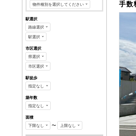
手数
駅選択
市区選択
駅徒歩
築年数
面積
〜